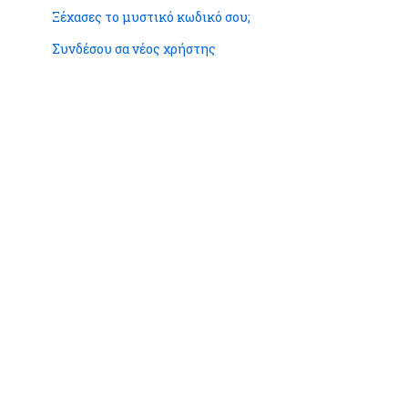
Ξέχασες το μυστικό κωδικό σου;
Συνδέσου σα νέος χρήστης