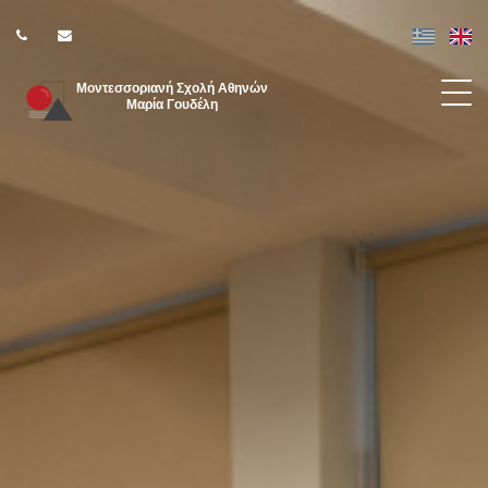
Μοντεσσοριανή Σχολή Αθηνών
Μαρία Γουδέλη