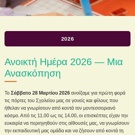
2026
Ανοικτή Ημέρα 2026 — Μια
Ανασκόπηση
Το
Σάββατο 28 Μαρτίου 2026
ανοίξαμε για πρώτη φορά
τις πόρτες του Σχολείου μας σε γονείς και φίλους που
ήθελαν να γνωρίσουν από κοντά τον μοντεσσοριανό
κόσμο. Από τις 11.00 ως τις 14.00, οι επισκέπτες είχαν την
ευκαιρία να περιηγηθούν στις αίθουσές μας, να γνωρίσουν
την εκπαιδευτική μας ομάδα και να ζήσουν από κοντά τη