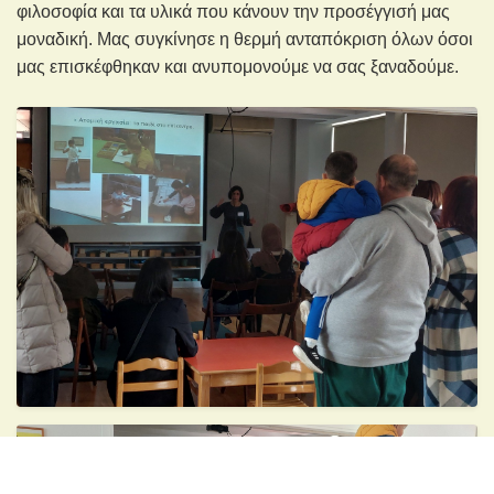
φιλοσοφία και τα υλικά που κάνουν την προσέγγισή μας
μοναδική. Μας συγκίνησε η θερμή ανταπόκριση όλων όσοι
μας επισκέφθηκαν και ανυπομονούμε να σας ξαναδούμε.